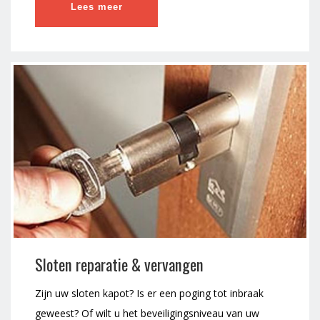
Lees meer
Sloten reparatie & vervangen
Zijn uw sloten kapot? Is er een poging tot inbraak
geweest? Of wilt u het beveiligingsniveau van uw