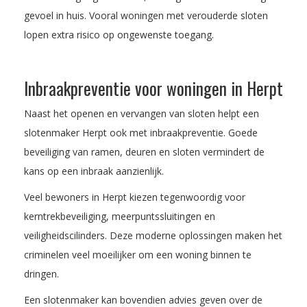
gevoel in huis. Vooral woningen met verouderde sloten
lopen extra risico op ongewenste toegang.
Inbraakpreventie voor woningen in Herpt
Naast het openen en vervangen van sloten helpt een
slotenmaker Herpt ook met inbraakpreventie. Goede
beveiliging van ramen, deuren en sloten vermindert de
kans op een inbraak aanzienlijk.
Veel bewoners in Herpt kiezen tegenwoordig voor
kerntrekbeveiliging, meerpuntssluitingen en
veiligheidscilinders. Deze moderne oplossingen maken het
criminelen veel moeilijker om een woning binnen te
dringen.
Een slotenmaker kan bovendien advies geven over de