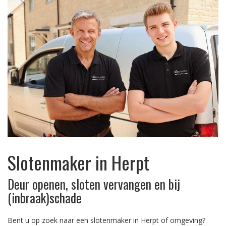
Slotenmaker in Herpt
Deur openen, sloten vervangen en bij
(inbraak)schade
Bent u op zoek naar een slotenmaker in Herpt of omgeving?