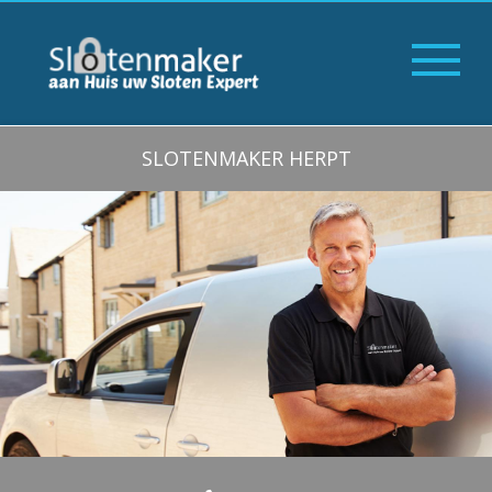
SLOTENMAKER HERPT