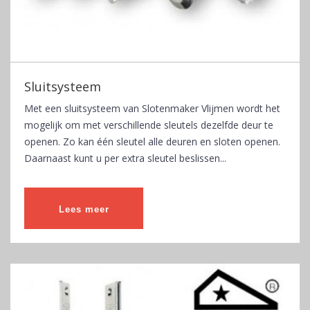
Sluitsysteem
Met een sluitsysteem van Slotenmaker Vlijmen wordt het
mogelijk om met verschillende sleutels dezelfde deur te
openen. Zo kan één sleutel alle deuren en sloten openen.
Daarnaast kunt u per extra sleutel beslissen...
Lees meer