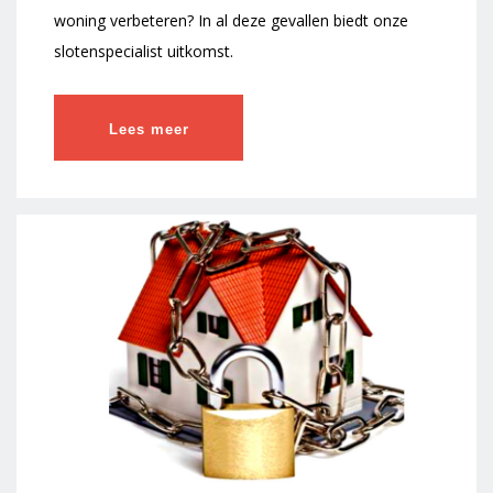
woning verbeteren? In al deze gevallen biedt onze
slotenspecialist uitkomst.
Lees meer