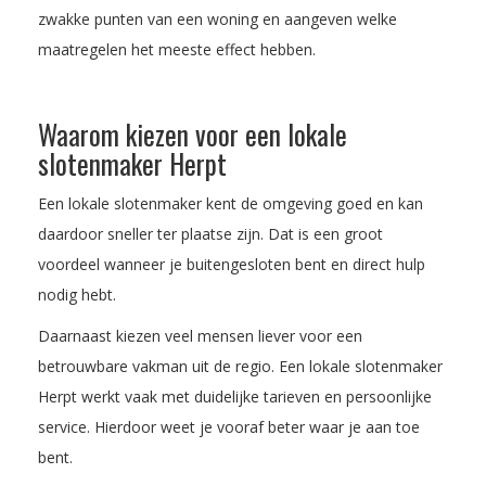
zwakke punten van een woning en aangeven welke
maatregelen het meeste effect hebben.
Waarom kiezen voor een lokale
slotenmaker Herpt
Een lokale slotenmaker kent de omgeving goed en kan
daardoor sneller ter plaatse zijn. Dat is een groot
voordeel wanneer je buitengesloten bent en direct hulp
nodig hebt.
Daarnaast kiezen veel mensen liever voor een
betrouwbare vakman uit de regio. Een lokale slotenmaker
Herpt werkt vaak met duidelijke tarieven en persoonlijke
service. Hierdoor weet je vooraf beter waar je aan toe
bent.