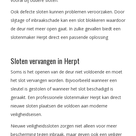
vooral bij oudere sloten.
Ook defecte sloten kunnen problemen veroorzaken. Door
slijtage of inbraakschade kan een slot blokkeren waardoor
de deur niet meer open gaat. In zulke gevallen biedt een
slotenmaker Herpt direct een passende oplossing
Sloten vervangen in Herpt
Soms is het openen van de deur niet voldoende en moet
het slot vervangen worden. Bijvoorbeeld wanneer een
sleutel is gestolen of wanneer het slot beschadigd is
geraakt. Een professionele slotenmaker Herpt kan direct
nieuwe sloten plaatsen die voldoen aan moderne
veiligheidseisen.
Nieuwe veiligheidssloten zorgen niet alleen voor meer
bescherming tegen inbraak, maar geven ook een veiliger