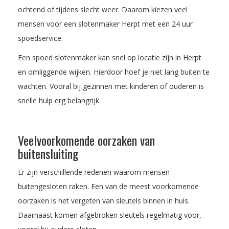
ochtend of tijdens slecht weer. Daarom kiezen veel
mensen voor een slotenmaker Herpt met een 24 uur
spoedservice.
Een spoed slotenmaker kan snel op locatie zijn in Herpt
en omliggende wijken. Hierdoor hoef je niet lang buiten te
wachten. Vooral bij gezinnen met kinderen of ouderen is
snelle hulp erg belangrijk.
Veelvoorkomende oorzaken van
buitensluiting
Er zijn verschillende redenen waarom mensen
buitengesloten raken. Een van de meest voorkomende
oorzaken is het vergeten van sleutels binnen in huis.
Daarnaast komen afgebroken sleutels regelmatig voor,