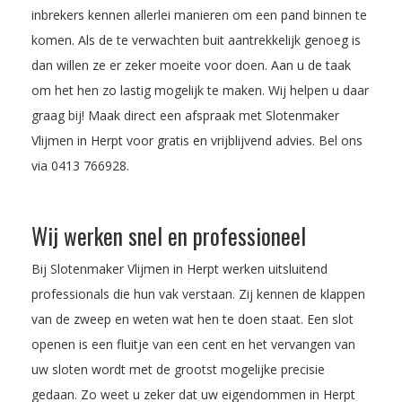
inbrekers kennen allerlei manieren om een pand binnen te
komen. Als de te verwachten buit aantrekkelijk genoeg is
dan willen ze er zeker moeite voor doen. Aan u de taak
om het hen zo lastig mogelijk te maken. Wij helpen u daar
graag bij! Maak direct een afspraak met Slotenmaker
Vlijmen in Herpt voor gratis en vrijblijvend advies. Bel ons
via
0413 766928
.
Wij werken snel en professioneel
Bij Slotenmaker Vlijmen in Herpt werken uitsluitend
professionals die hun vak verstaan. Zij kennen de klappen
van de zweep en weten wat hen te doen staat. Een slot
openen is een fluitje van een cent en het vervangen van
uw sloten wordt met de grootst mogelijke precisie
gedaan. Zo weet u zeker dat uw eigendommen in Herpt