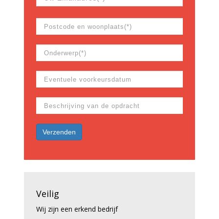
Veilig
Wij zijn een erkend bedrijf