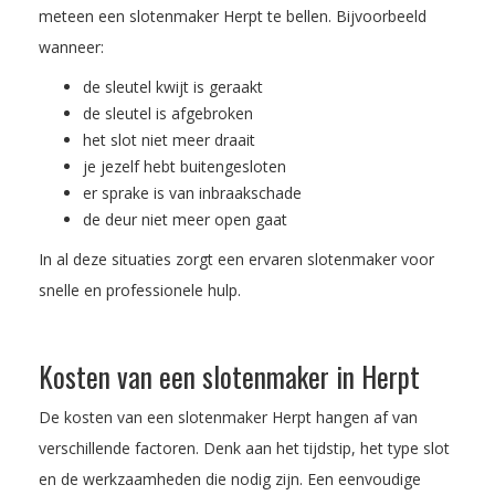
meteen een slotenmaker Herpt te bellen. Bijvoorbeeld
wanneer:
de sleutel kwijt is geraakt
de sleutel is afgebroken
het slot niet meer draait
je jezelf hebt buitengesloten
er sprake is van inbraakschade
de deur niet meer open gaat
In al deze situaties zorgt een ervaren slotenmaker voor
snelle en professionele hulp.
Kosten van een slotenmaker in Herpt
De kosten van een slotenmaker Herpt hangen af van
verschillende factoren. Denk aan het tijdstip, het type slot
en de werkzaamheden die nodig zijn. Een eenvoudige