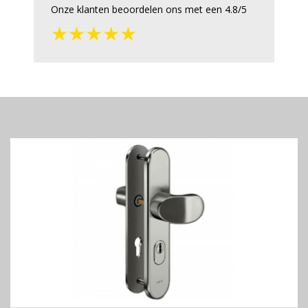
Onze klanten beoordelen ons met een 4.8/5
★★★★★