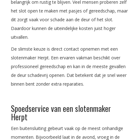
belangrijk om rustig te blijven. Veel mensen proberen zelf
het slot open te maken met pasjes of gereedschap, maar
dit zorgt vaak voor schade aan de deur of het slot.
Daardoor kunnen de uiteindelijke kosten juist hoger
uitvallen.
De slimste keuze is direct contact opnemen met een
slotenmaker Herpt. Een ervaren vakman beschikt over
professioneel gereedschap en kan in de meeste gevallen
de deur schadevrij openen. Dat betekent dat je snel weer
binnen bent zonder extra reparaties.
Spoedservice van een slotenmaker
Herpt
Een buitensluiting gebeurt vaak op de meest onhandige
momenten. Bijvoorbeeld laat in de avond, vroeg in de