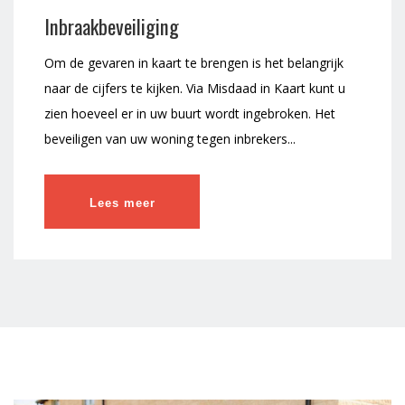
Inbraakbeveiliging
Om de gevaren in kaart te brengen is het belangrijk
naar de cijfers te kijken. Via Misdaad in Kaart kunt u
zien hoeveel er in uw buurt wordt ingebroken. Het
beveiligen van uw woning tegen inbrekers...
Lees meer