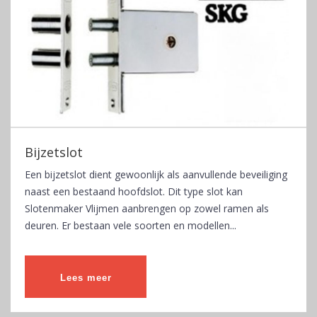
Bijzetslot
Een bijzetslot dient gewoonlijk als aanvullende beveiliging
naast een bestaand hoofdslot. Dit type slot kan
Slotenmaker Vlijmen aanbrengen op zowel ramen als
deuren. Er bestaan vele soorten en modellen...
Lees meer