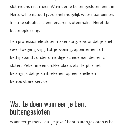
slot ineens niet meer. Wanneer je buitengesloten bent in
Herpt wil je natuurlijk zo snel mogelijk weer naar binnen.
In zulke situaties is een ervaren slotenmaker Herpt de
beste oplossing.
Een professionele slotenmaker zorgt ervoor dat je snel
weer toegang krijgt tot je woning, appartement of
bedrijfspand zonder onnodige schade aan deuren of
sloten. Zeker in een drukke plaats als Herpt is het
belangrijk dat je kunt rekenen op een snelle en
betrouwbare service.
Wat te doen wanneer je bent
buitengesloten
Wanneer je merkt dat je jezelf hebt buitengesloten is het