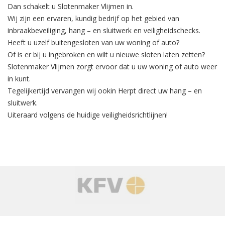
Dan schakelt u Slotenmaker Vlijmen in.
Wij zijn een ervaren, kundig bedrijf op het gebied van
inbraakbeveiliging
, hang – en sluitwerk en veiligheidschecks.
Heeft u uzelf buitengesloten van uw woning of auto?
Of is er bij u ingebroken en wilt u nieuwe sloten laten zetten?
Slotenmaker Vlijmen zorgt ervoor dat u uw woning of auto weer
in kunt.
Tegelijkertijd
vervangen
wij ookin Herpt direct uw hang – en
sluitwerk.
Uiteraard volgens de huidige veiligheidsrichtlijnen!
‹
›