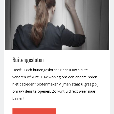
Buitengesloten
Heeft u zich buitengesloten? Bent u uw sleutel
verloren of kunt u uw woning om een andere reden
niet betreden? Slotenmaker Vlijmen staat u graag bij
om uw deur te openen. Zo kunt u direct weer naar
binnen!