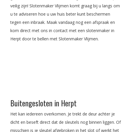
veilig zijn! Slotenmaker Vlijmen komt graag bij u langs om
u te adviseren hoe u uw huis beter kunt beschermen
tegen een inbraak.
Maak vandaag nog een afspraak
en
kom direct met ons in contact met een slotenmaker in
Herpt door te bellen met Slotenmaker Vlijmen.
Buitengesloten in Herpt
Het kan iedereen overkomen. Je trekt de deur achter je
dicht en beseft direct dat de sleutels nog binnen liggen. Of
misschien is je sleutel afgebroken in het slot of werkt het