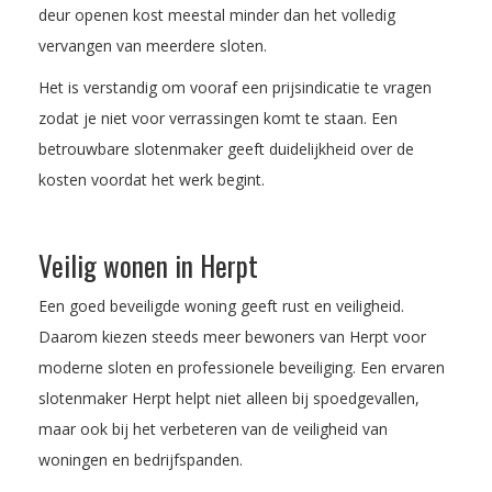
deur openen kost meestal minder dan het volledig
vervangen van meerdere sloten.
Het is verstandig om vooraf een prijsindicatie te vragen
zodat je niet voor verrassingen komt te staan. Een
betrouwbare slotenmaker geeft duidelijkheid over de
kosten voordat het werk begint.
Veilig wonen in Herpt
Een goed beveiligde woning geeft rust en veiligheid.
Daarom kiezen steeds meer bewoners van Herpt voor
moderne sloten en professionele beveiliging. Een ervaren
slotenmaker Herpt helpt niet alleen bij spoedgevallen,
maar ook bij het verbeteren van de veiligheid van
woningen en bedrijfspanden.