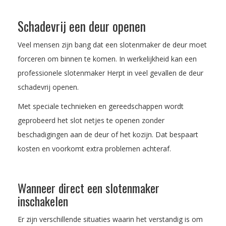
Schadevrij een deur openen
Veel mensen zijn bang dat een slotenmaker de deur moet
forceren om binnen te komen. In werkelijkheid kan een
professionele slotenmaker Herpt in veel gevallen de deur
schadevrij openen.
Met speciale technieken en gereedschappen wordt
geprobeerd het slot netjes te openen zonder
beschadigingen aan de deur of het kozijn. Dat bespaart
kosten en voorkomt extra problemen achteraf.
Wanneer direct een slotenmaker
inschakelen
Er zijn verschillende situaties waarin het verstandig is om