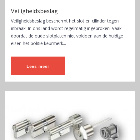
Veiligheidsbeslag
Veiligheidsbeslag beschermt het slot en cilinder tegen
inbraak. In ons land wordt regelmatig ingebroken. Vaak
doordat de oude slotplaten niet voldoen aan de huidige
eisen het politie keurmerk...
Lees meer