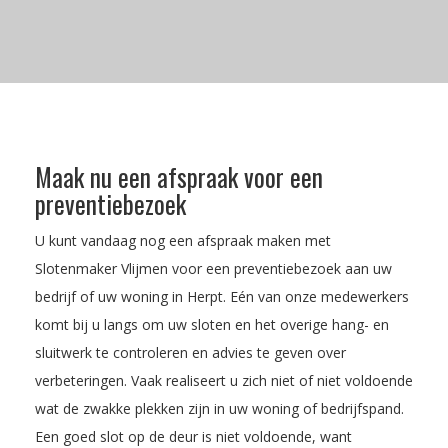
Maak nu een afspraak voor een
preventiebezoek
U kunt vandaag nog een afspraak maken met
Slotenmaker Vlijmen voor een preventiebezoek aan uw
bedrijf of uw woning in Herpt. Eén van onze medewerkers
komt bij u langs om uw sloten en het overige hang- en
sluitwerk te controleren en advies te geven over
verbeteringen. Vaak realiseert u zich niet of niet voldoende
wat de zwakke plekken zijn in uw woning of bedrijfspand.
Een goed slot op de deur is niet voldoende, want