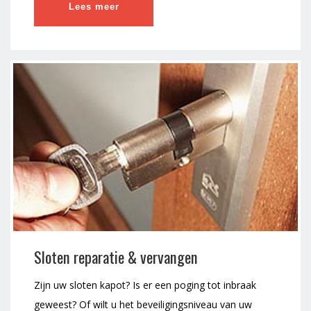
Lees meer
Sloten reparatie & vervangen
Zijn uw sloten kapot? Is er een poging tot inbraak
geweest? Of wilt u het beveiligingsniveau van uw