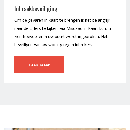
Inbraakbeveiliging
Om de gevaren in kaart te brengen is het belangrijk
naar de cijfers te kijken. Via Misdaad in Kaart kunt u
zien hoeveel er in uw buurt wordt ingebroken. Het
beveiligen van uw woning tegen inbrekers...
Lees meer