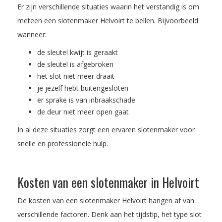
Er zijn verschillende situaties waarin het verstandig is om
meteen een slotenmaker Helvoirt te bellen. Bijvoorbeeld
wanneer:
de sleutel kwijt is geraakt
de sleutel is afgebroken
het slot niet meer draait
je jezelf hebt buitengesloten
er sprake is van inbraakschade
de deur niet meer open gaat
In al deze situaties zorgt een ervaren slotenmaker voor
snelle en professionele hulp.
Kosten van een slotenmaker in Helvoirt
De kosten van een slotenmaker Helvoirt hangen af van
verschillende factoren. Denk aan het tijdstip, het type slot