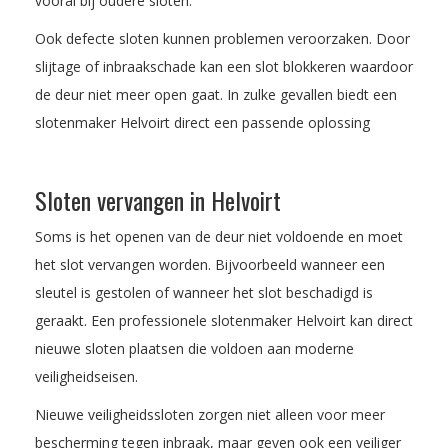
vooral bij oudere sloten.
Ook defecte sloten kunnen problemen veroorzaken. Door
slijtage of inbraakschade kan een slot blokkeren waardoor
de deur niet meer open gaat. In zulke gevallen biedt een
slotenmaker Helvoirt direct een passende oplossing
Sloten vervangen in Helvoirt
Soms is het openen van de deur niet voldoende en moet
het slot vervangen worden. Bijvoorbeeld wanneer een
sleutel is gestolen of wanneer het slot beschadigd is
geraakt. Een professionele slotenmaker Helvoirt kan direct
nieuwe sloten plaatsen die voldoen aan moderne
veiligheidseisen.
Nieuwe veiligheidssloten zorgen niet alleen voor meer
bescherming tegen inbraak, maar geven ook een veiliger