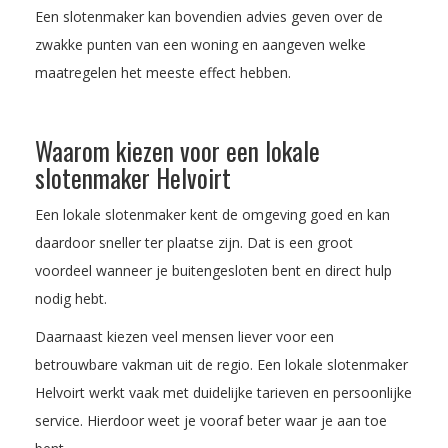
Een slotenmaker kan bovendien advies geven over de
zwakke punten van een woning en aangeven welke
maatregelen het meeste effect hebben.
Waarom kiezen voor een lokale
slotenmaker Helvoirt
Een lokale slotenmaker kent de omgeving goed en kan
daardoor sneller ter plaatse zijn. Dat is een groot
voordeel wanneer je buitengesloten bent en direct hulp
nodig hebt.
Daarnaast kiezen veel mensen liever voor een
betrouwbare vakman uit de regio. Een lokale slotenmaker
Helvoirt werkt vaak met duidelijke tarieven en persoonlijke
service. Hierdoor weet je vooraf beter waar je aan toe