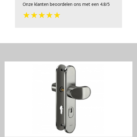
Onze klanten beoordelen ons met een 4.8/5
★★★★★