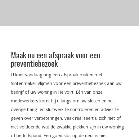
Maak nu een afspraak voor een
preventiebezoek
U kunt vandaag nog een afspraak maken met
Slotenmaker Vlijmen voor een preventiebezoek aan uw
bedrijf of uw woning in Helvoirt. Eén van onze
medewerkers komt bij u langs om uw sloten en het
overige hang- en sluitwerk te controleren en advies te
geven over verbeteringen. Vaak realiseert u zich niet of
niet voldoende wat de zwakke plekken zijn in uw woning
of bedrijfspand. Een goed slot op de deur is niet