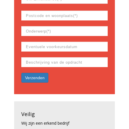
Veilig
Wij zijn een erkend bedrijf