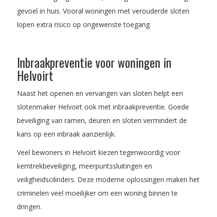
gevoel in huis. Vooral woningen met verouderde sloten
lopen extra risico op ongewenste toegang.
Inbraakpreventie voor woningen in
Helvoirt
Naast het openen en vervangen van sloten helpt een
slotenmaker Helvoirt ook met inbraakpreventie. Goede
beveiliging van ramen, deuren en sloten vermindert de
kans op een inbraak aanzienlijk.
Veel bewoners in Helvoirt kiezen tegenwoordig voor
kerntrekbeveiliging, meerpuntssluitingen en
veiligheidscilinders. Deze moderne oplossingen maken het
criminelen veel moeilijker om een woning binnen te
dringen.