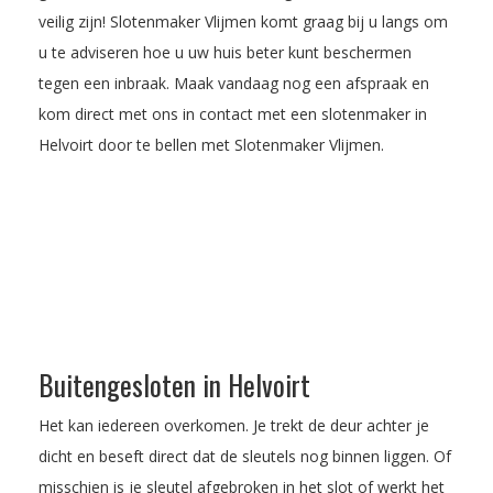
veilig zijn! Slotenmaker Vlijmen komt graag bij u langs om
u te adviseren hoe u uw huis beter kunt beschermen
tegen een inbraak.
Maak vandaag nog een afspraak
en
kom direct met ons in contact met een slotenmaker in
Helvoirt door te bellen met Slotenmaker Vlijmen.
Buitengesloten in Helvoirt
Het kan iedereen overkomen. Je trekt de deur achter je
dicht en beseft direct dat de sleutels nog binnen liggen. Of
misschien is je sleutel afgebroken in het slot of werkt het