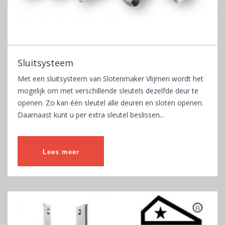
Sluitsysteem
Met een sluitsysteem van Slotenmaker Vlijmen wordt het
mogelijk om met verschillende sleutels dezelfde deur te
openen. Zo kan één sleutel alle deuren en sloten openen.
Daarnaast kunt u per extra sleutel beslissen...
Lees meer