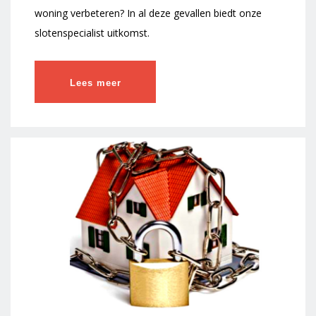
woning verbeteren? In al deze gevallen biedt onze
slotenspecialist uitkomst.
Lees meer