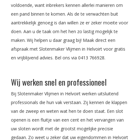
voldoende, want inbrekers kennen allerlei manieren om
een pand binnen te komen. Als de te verwachten buit
aantrekkelijk genoeg is dan willen ze er zeker moeite voor
doen. Aan u de taak om het hen zo lastig mogelijk te
maken. Wij helpen u daar graag bij! Maak direct een
afspraak met Slotenmaker Vlijmen in Helvoirt voor gratis
en vrijblijvend advies. Bel ons via
0413 766928
.
Wij werken snel en professioneel
Bij Slotenmaker Vlijmen in Helvoirt werken uitsluitend
professionals die hun vak verstaan. Zij kennen de klappen
van de zweep en weten wat hen te doen staat. Een slot
openen is een fluitje van een cent en het vervangen van
uw sloten wordt met de grootst mogelijke precisie
gedaan. Zo weet u zeker dat uw eigendommen in Helvoirt