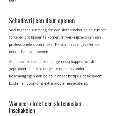
bent.
Schadevrij een deur openen
Veel mensen zijn bang dat een slotenmaker de deur moet
forceren om binnen te komen. In werkelijkheid kan een
professionele slotenmaker Helvoirt in veel gevallen de
deur schadevrij openen.
Met speciale technieken en gereedschappen wordt
geprobeerd het slot netjes te openen zonder
beschadigingen aan de deur of het kozijn. Dat bespaart
kosten en voorkomt extra problemen achteraf.
Wanneer direct een slotenmaker
inschakelen