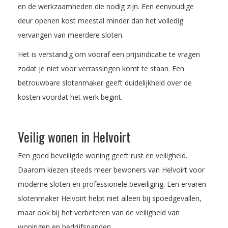
en de werkzaamheden die nodig zijn. Een eenvoudige
deur openen kost meestal minder dan het volledig
vervangen van meerdere sloten.
Het is verstandig om vooraf een prijsindicatie te vragen
zodat je niet voor verrassingen komt te staan. Een
betrouwbare slotenmaker geeft duidelijkheid over de
kosten voordat het werk begint.
Veilig wonen in Helvoirt
Een goed beveiligde woning geeft rust en veiligheid.
Daarom kiezen steeds meer bewoners van Helvoirt voor
moderne sloten en professionele beveiliging. Een ervaren
slotenmaker Helvoirt helpt niet alleen bij spoedgevallen,
maar ook bij het verbeteren van de veiligheid van
woningen en bedrijfspanden.