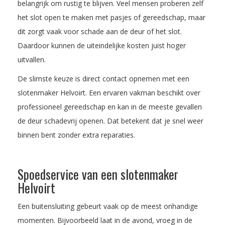
belangrijk om rustig te blijven. Veel mensen proberen zelf
het slot open te maken met pasjes of gereedschap, maar
dit zorgt vaak voor schade aan de deur of het slot.
Daardoor kunnen de uiteindelijke kosten juist hoger
uitvallen.
De slimste keuze is direct contact opnemen met een
slotenmaker Helvoirt. Een ervaren vakman beschikt over
professioneel gereedschap en kan in de meeste gevallen
de deur schadevrij openen. Dat betekent dat je snel weer
binnen bent zonder extra reparaties.
Spoedservice van een slotenmaker
Helvoirt
Een buitensluiting gebeurt vaak op de meest onhandige
momenten. Bijvoorbeeld laat in de avond, vroeg in de