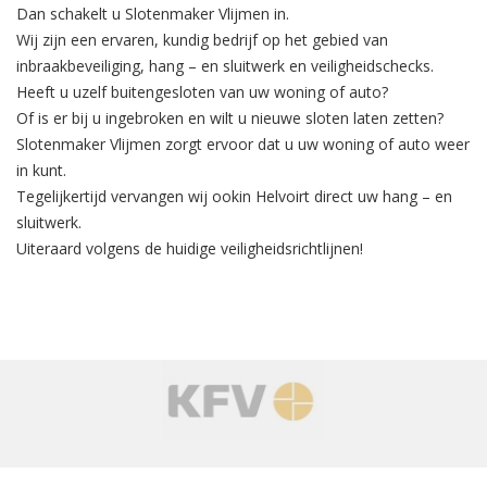
Dan schakelt u Slotenmaker Vlijmen in.
Wij zijn een ervaren, kundig bedrijf op het gebied van
inbraakbeveiliging
, hang – en sluitwerk en veiligheidschecks.
Heeft u uzelf buitengesloten van uw woning of auto?
Of is er bij u ingebroken en wilt u nieuwe sloten laten zetten?
Slotenmaker Vlijmen zorgt ervoor dat u uw woning of auto weer
in kunt.
Tegelijkertijd
vervangen
wij ookin Helvoirt direct uw hang – en
sluitwerk.
Uiteraard volgens de huidige veiligheidsrichtlijnen!
‹
›