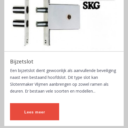
Bijzetslot
Een bijzetslot dient gewoonlijk als aanvullende beveiliging
naast een bestaand hoofdslot. Dit type slot kan
Slotenmaker Vlijmen aanbrengen op zowel ramen als
deuren. Er bestaan vele soorten en modellen...
Lees meer