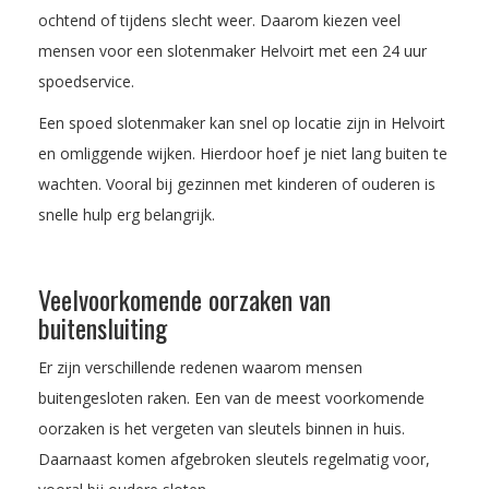
ochtend of tijdens slecht weer. Daarom kiezen veel
mensen voor een slotenmaker Helvoirt met een 24 uur
spoedservice.
Een spoed slotenmaker kan snel op locatie zijn in Helvoirt
en omliggende wijken. Hierdoor hoef je niet lang buiten te
wachten. Vooral bij gezinnen met kinderen of ouderen is
snelle hulp erg belangrijk.
Veelvoorkomende oorzaken van
buitensluiting
Er zijn verschillende redenen waarom mensen
buitengesloten raken. Een van de meest voorkomende
oorzaken is het vergeten van sleutels binnen in huis.
Daarnaast komen afgebroken sleutels regelmatig voor,