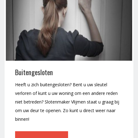
Buitengesloten
Heeft u zich buitengesloten? Bent u uw sleutel
verloren of kunt u uw woning om een andere reden
niet betreden? Slotenmaker Vlijmen staat u graag bij
om uw deur te openen. Zo kunt u direct weer naar
binnen!