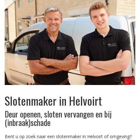
Slotenmaker in Helvoirt
Deur openen, sloten vervangen en bij
(inbraak)schade
Bent u op zoek naar een slotenmaker in Helvoirt of omgeving?