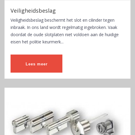
Veiligheidsbeslag
Veiligheidsbeslag beschermt het slot en cilinder tegen
inbraak. In ons land wordt regelmatig ingebroken. Vaak
doordat de oude slotplaten niet voldoen aan de huidige
eisen het politie keurmerk...
Lees meer