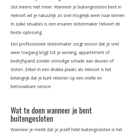
slot ineens niet meer. Wanneer je buitengesloten bent in
Helvoirt wil je natuurlijk zo snel mogelijk weer naar binnen.
In zulke situaties is een ervaren slotenmaker Helvoirt de
beste oplossing.
Een professionele slotenmaker zorgt ervoor dat je snel
weer toegang krijgt tot je woning, appartement of
bedrijfspand zonder onnodige schade aan deuren of
sloten. Zeker in een drukke plaats als Helvoirt is het
belangrijk dat je kunt rekenen op een snelle en
betrouwbare service.
Wat te doen wanneer je bent
buitengesloten
Wanneer je merkt dat je jezelf hebt buitengesloten is het