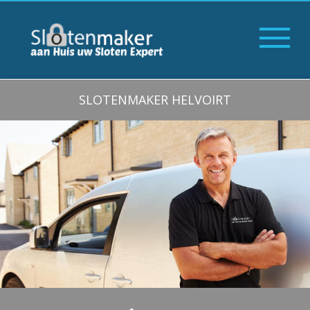
SLOTENMAKER HELVOIRT