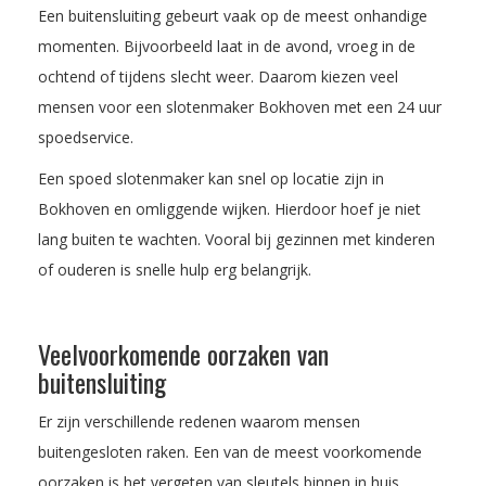
Een buitensluiting gebeurt vaak op de meest onhandige
momenten. Bijvoorbeeld laat in de avond, vroeg in de
ochtend of tijdens slecht weer. Daarom kiezen veel
mensen voor een slotenmaker Bokhoven met een 24 uur
spoedservice.
Een spoed slotenmaker kan snel op locatie zijn in
Bokhoven en omliggende wijken. Hierdoor hoef je niet
lang buiten te wachten. Vooral bij gezinnen met kinderen
of ouderen is snelle hulp erg belangrijk.
Veelvoorkomende oorzaken van
buitensluiting
Er zijn verschillende redenen waarom mensen
buitengesloten raken. Een van de meest voorkomende
oorzaken is het vergeten van sleutels binnen in huis.