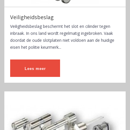
Veiligheidsbeslag
Veiligheidsbeslag beschermt het slot en cilinder tegen
inbraak. In ons land wordt regelmatig ingebroken. Vaak
doordat de oude slotplaten niet voldoen aan de huidige
eisen het politie keurmerk...
Lees meer