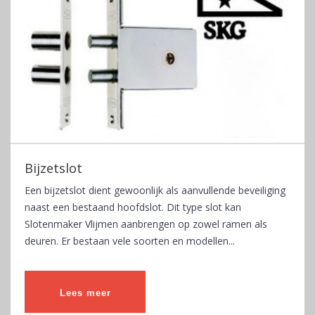
Bijzetslot
Een bijzetslot dient gewoonlijk als aanvullende beveiliging
naast een bestaand hoofdslot. Dit type slot kan
Slotenmaker Vlijmen aanbrengen op zowel ramen als
deuren. Er bestaan vele soorten en modellen...
Lees meer