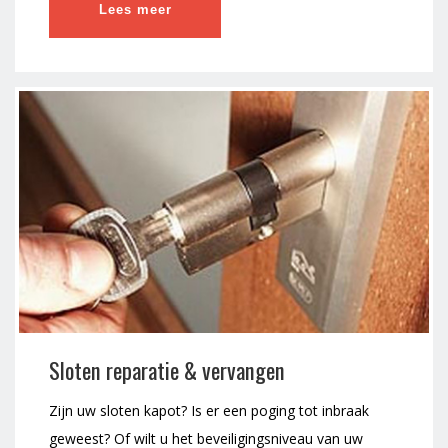
Lees meer
Sloten reparatie & vervangen
Zijn uw sloten kapot? Is er een poging tot inbraak
geweest? Of wilt u het beveiligingsniveau van uw