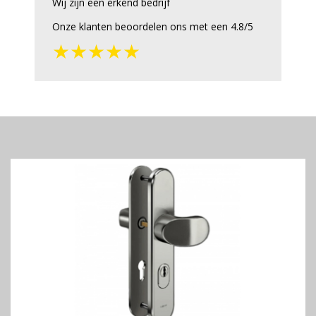
Wij zijn een erkend bedrijf
Onze klanten beoordelen ons met een 4.8/5
★★★★★