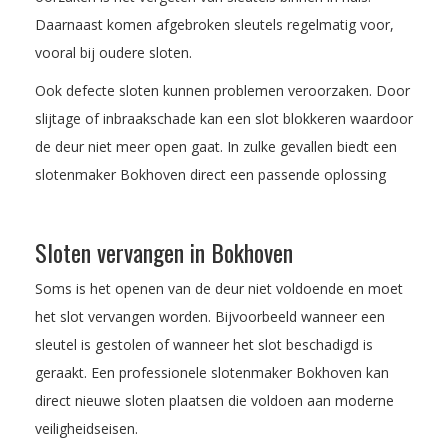
Daarnaast komen afgebroken sleutels regelmatig voor,
vooral bij oudere sloten.
Ook defecte sloten kunnen problemen veroorzaken. Door
slijtage of inbraakschade kan een slot blokkeren waardoor
de deur niet meer open gaat. In zulke gevallen biedt een
slotenmaker Bokhoven direct een passende oplossing
Sloten vervangen in Bokhoven
Soms is het openen van de deur niet voldoende en moet
het slot vervangen worden. Bijvoorbeeld wanneer een
sleutel is gestolen of wanneer het slot beschadigd is
geraakt. Een professionele slotenmaker Bokhoven kan
direct nieuwe sloten plaatsen die voldoen aan moderne
veiligheidseisen.