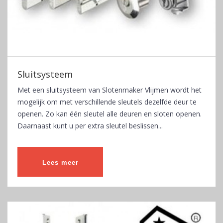
Sluitsysteem
Met een sluitsysteem van Slotenmaker Vlijmen wordt het
mogelijk om met verschillende sleutels dezelfde deur te
openen. Zo kan één sleutel alle deuren en sloten openen.
Daarnaast kunt u per extra sleutel beslissen...
Lees meer