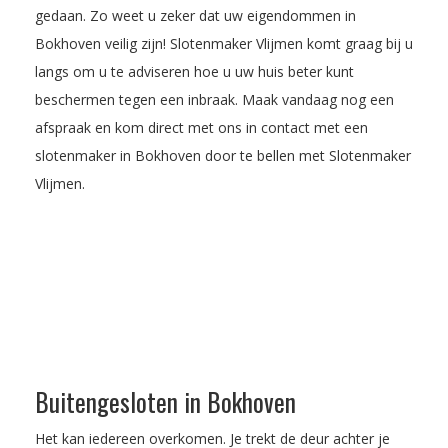
gedaan. Zo weet u zeker dat uw eigendommen in
Bokhoven veilig zijn! Slotenmaker Vlijmen komt graag bij u
langs om u te adviseren hoe u uw huis beter kunt
beschermen tegen een inbraak.
Maak vandaag nog een
afspraak
en kom direct met ons in contact met een
slotenmaker in Bokhoven door te bellen met Slotenmaker
Vlijmen.
Buitengesloten in Bokhoven
Het kan iedereen overkomen. Je trekt de deur achter je