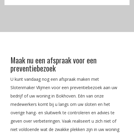
Maak nu een afspraak voor een
preventiebezoek
U kunt vandaag nog een afspraak maken met
Slotenmaker Vlijmen voor een preventiebezoek aan uw
bedrijf of uw woning in Bokhoven. Eén van onze
medewerkers komt bij u langs om uw sloten en het
overige hang- en sluitwerk te controleren en advies te
geven over verbeteringen. Vaak realiseert u zich niet of
niet voldoende wat de zwakke plekken zijn in uw woning