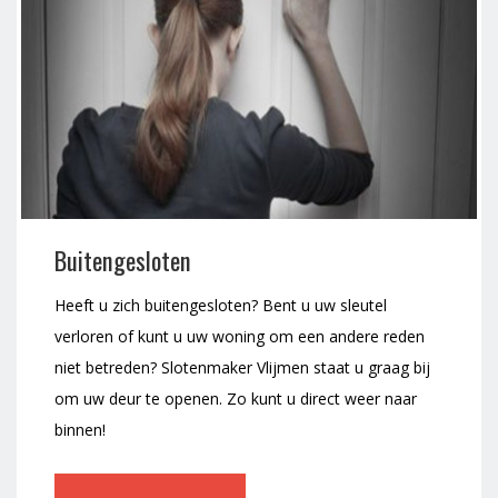
Buitengesloten
Heeft u zich buitengesloten? Bent u uw sleutel
verloren of kunt u uw woning om een andere reden
niet betreden? Slotenmaker Vlijmen staat u graag bij
om uw deur te openen. Zo kunt u direct weer naar
binnen!