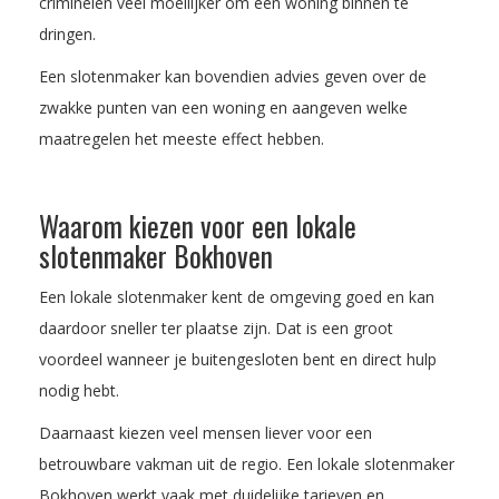
criminelen veel moeilijker om een woning binnen te
dringen.
Een slotenmaker kan bovendien advies geven over de
zwakke punten van een woning en aangeven welke
maatregelen het meeste effect hebben.
Waarom kiezen voor een lokale
slotenmaker Bokhoven
Een lokale slotenmaker kent de omgeving goed en kan
daardoor sneller ter plaatse zijn. Dat is een groot
voordeel wanneer je buitengesloten bent en direct hulp
nodig hebt.
Daarnaast kiezen veel mensen liever voor een
betrouwbare vakman uit de regio. Een lokale slotenmaker
Bokhoven werkt vaak met duidelijke tarieven en