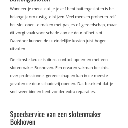
Wanneer je merkt dat je jezelf hebt buitengesloten is het
belangrijk om rustig te blijven. Veel mensen proberen zelf
het slot open te maken met pasjes of gereedschap, maar
dit zorgt vaak voor schade aan de deur of het slot.
Daardoor kunnen de uiteindelijke kosten juist hoger
uitvallen.
De slimste keuze is direct contact opnemen met een
slotenmaker Bokhoven. Een ervaren vakman beschikt
over professioneel gereedschap en kan in de meeste
gevallen de deur schadevrij openen. Dat betekent dat je
snel weer binnen bent zonder extra reparaties.
Spoedservice van een slotenmaker
Bokhoven