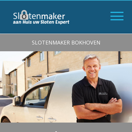
SLOTENMAKER BOKHOVEN