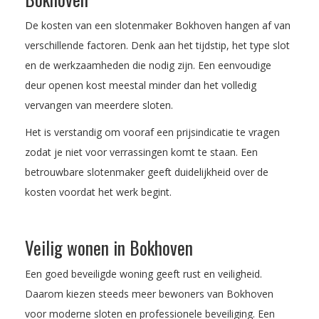
De kosten van een slotenmaker Bokhoven hangen af van
verschillende factoren. Denk aan het tijdstip, het type slot
en de werkzaamheden die nodig zijn. Een eenvoudige
deur openen kost meestal minder dan het volledig
vervangen van meerdere sloten.
Het is verstandig om vooraf een prijsindicatie te vragen
zodat je niet voor verrassingen komt te staan. Een
betrouwbare slotenmaker geeft duidelijkheid over de
kosten voordat het werk begint.
Veilig wonen in Bokhoven
Een goed beveiligde woning geeft rust en veiligheid.
Daarom kiezen steeds meer bewoners van Bokhoven
voor moderne sloten en professionele beveiliging. Een