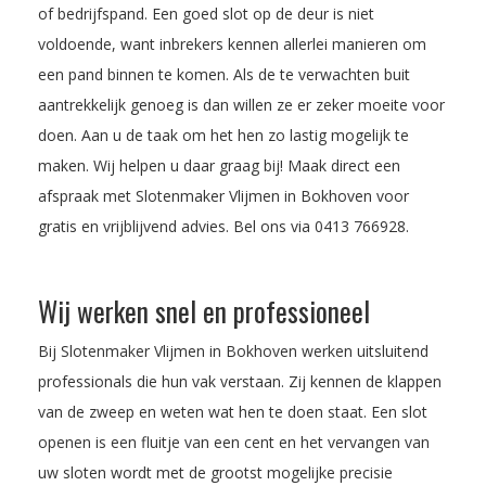
of bedrijfspand. Een goed slot op de deur is niet
voldoende, want inbrekers kennen allerlei manieren om
een pand binnen te komen. Als de te verwachten buit
aantrekkelijk genoeg is dan willen ze er zeker moeite voor
doen. Aan u de taak om het hen zo lastig mogelijk te
maken. Wij helpen u daar graag bij! Maak direct een
afspraak met Slotenmaker Vlijmen in Bokhoven voor
gratis en vrijblijvend advies. Bel ons via
0413 766928
.
Wij werken snel en professioneel
Bij Slotenmaker Vlijmen in Bokhoven werken uitsluitend
professionals die hun vak verstaan. Zij kennen de klappen
van de zweep en weten wat hen te doen staat. Een slot
openen is een fluitje van een cent en het vervangen van
uw sloten wordt met de grootst mogelijke precisie