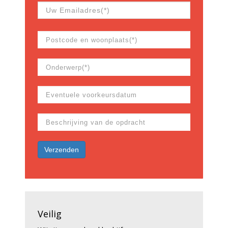
Veilig