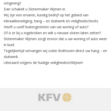
omgeving?
Dan schakelt u Slotenmaker Vlijmen in.
Wij zijn een ervaren, kundig bedrijf op het gebied van
inbraakbeveiliging
, hang – en sluitwerk en veiligheidschecks.
Heeft u uzelf buitengesloten van uw woning of auto?
Of is er bij u ingebroken en wilt u nieuwe sloten laten zetten?
Slotenmaker Vlijmen zorgt ervoor dat u uw woning of auto weer
in kunt.
Tegelijkertijd
vervangen
wij ookin Bokhoven direct uw hang – en
sluitwerk.
Uiteraard volgens de huidige veiligheidsrichtlijnen!
‹
›