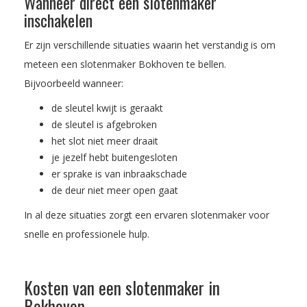
Wanneer direct een slotenmaker
inschakelen
Er zijn verschillende situaties waarin het verstandig is om
meteen een slotenmaker Bokhoven te bellen.
Bijvoorbeeld wanneer:
de sleutel kwijt is geraakt
de sleutel is afgebroken
het slot niet meer draait
je jezelf hebt buitengesloten
er sprake is van inbraakschade
de deur niet meer open gaat
In al deze situaties zorgt een ervaren slotenmaker voor
snelle en professionele hulp.
Kosten van een slotenmaker in
Bokhoven