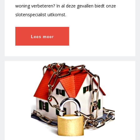
woning verbeteren? In al deze gevallen biedt onze
slotenspecialist uitkomst.
Lees meer