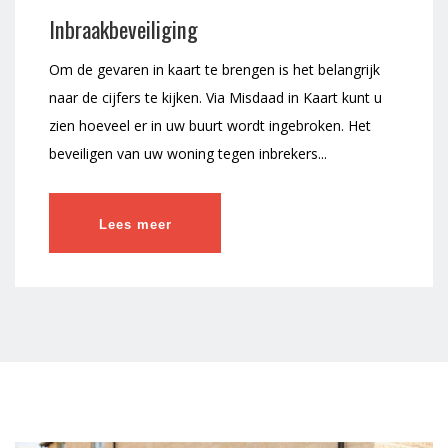
Inbraakbeveiliging
Om de gevaren in kaart te brengen is het belangrijk
naar de cijfers te kijken. Via Misdaad in Kaart kunt u
zien hoeveel er in uw buurt wordt ingebroken. Het
beveiligen van uw woning tegen inbrekers...
Lees meer