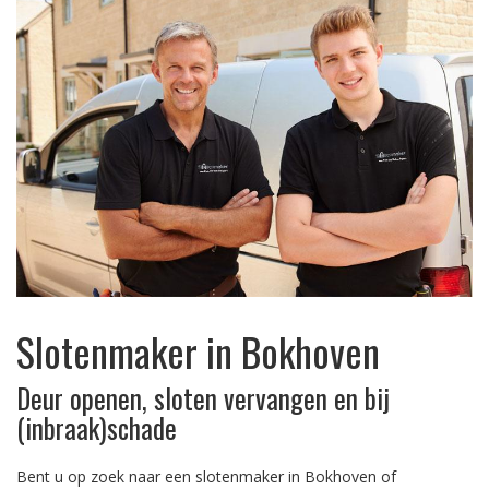
Slotenmaker in Bokhoven
Deur openen, sloten vervangen en bij
(inbraak)schade
Bent u op zoek naar een slotenmaker in Bokhoven of