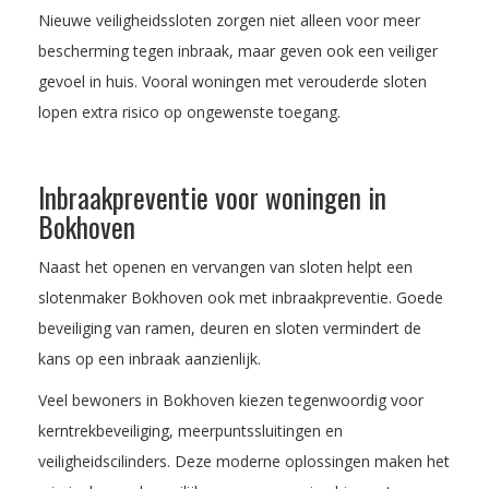
Nieuwe veiligheidssloten zorgen niet alleen voor meer
bescherming tegen inbraak, maar geven ook een veiliger
gevoel in huis. Vooral woningen met verouderde sloten
lopen extra risico op ongewenste toegang.
Inbraakpreventie voor woningen in
Bokhoven
Naast het openen en vervangen van sloten helpt een
slotenmaker Bokhoven ook met inbraakpreventie. Goede
beveiliging van ramen, deuren en sloten vermindert de
kans op een inbraak aanzienlijk.
Veel bewoners in Bokhoven kiezen tegenwoordig voor
kerntrekbeveiliging, meerpuntssluitingen en
veiligheidscilinders. Deze moderne oplossingen maken het