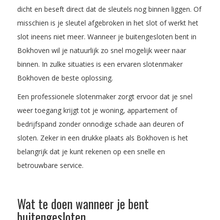
dicht en beseft direct dat de sleutels nog binnen liggen. Of
misschien is je sleutel afgebroken in het slot of werkt het
slot ineens niet meer. Wanneer je buitengesloten bent in
Bokhoven wil je natuurlijk zo snel mogelijk weer naar
binnen. In zulke situaties is een ervaren slotenmaker
Bokhoven de beste oplossing.
Een professionele slotenmaker zorgt ervoor dat je snel
weer toegang krijgt tot je woning, appartement of
bedrijfspand zonder onnodige schade aan deuren of
sloten. Zeker in een drukke plaats als Bokhoven is het
belangrijk dat je kunt rekenen op een snelle en
betrouwbare service.
Wat te doen wanneer je bent
buitengesloten