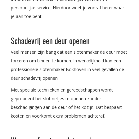
persoonlijke service. Hierdoor weet je vooraf beter waar
je aan toe bent.
Schadevrij een deur openen
Veel mensen zijn bang dat een slotenmaker de deur moet
forceren om binnen te komen. In werkelijkheid kan een
professionele slotenmaker Bokhoven in veel gevallen de
deur schadevrij openen.
Met speciale technieken en gereedschappen wordt
geprobeerd het slot netjes te openen zonder
beschadigingen aan de deur of het kozijn. Dat bespaart
kosten en voorkomt extra problemen achteraf.